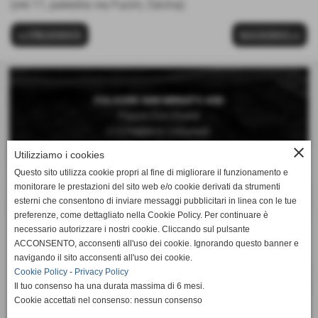
(ore 11, palestra via Fucini, Cecina)
<< PRECEDENTE
SUCCESSIVO >>
FOLGORE SAN MINIATO ASD
Piazza Don Vivaldi
C/O Palestra Comunale
San Miniato Basso (Pisa)
close
Utilizziamo i cookies
Questo sito utilizza cookie propri al fine di migliorare il funzionamento e
Telefono 0571 42189
monitorare le prestazioni del sito web e/o cookie derivati da strumenti
Cellulare 392 6660897
esterni che consentono di inviare messaggi pubblicitari in linea con le tue
preferenze, come dettagliato nella Cookie Policy. Per continuare è
Mail:
necessario autorizzare i nostri cookie. Cliccando sul pulsante
segreteria@folgorepallavolo.it
ACCONSENTO, acconsenti all'uso dei cookie. Ignorando questo banner e
navigando il sito acconsenti all'uso dei cookie.
Cookie Policy
-
Privacy Policy
Il tuo consenso ha una durata massima di 6 mesi.
Cookie accettati nel consenso: nessun consenso